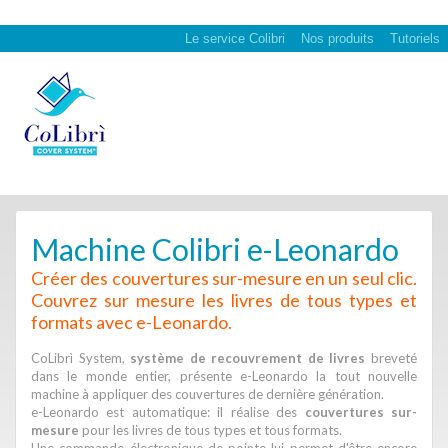
Le service Colibri
Nos produits
Tutoriels
Machine Colibri e-Leonardo
Créer des couvertures sur-mesure en un seul clic.
Couvrez sur mesure les livres de tous types et
formats avec e-Leonardo.
CoLibrì System,
système de recouvrement de livres
breveté
dans le monde entier, présente e-Leonardo la tout nouvelle
machine à appliquer des couvertures de dernière génération.
e-Leonardo est automatique: il réalise des
couvertures sur-
mesure
pour les livres de tous types et tous formats.