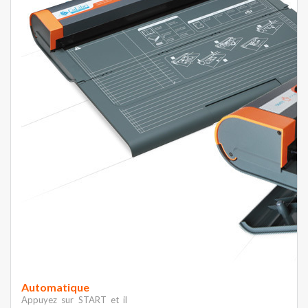
Automatique
Appuyez sur START et il