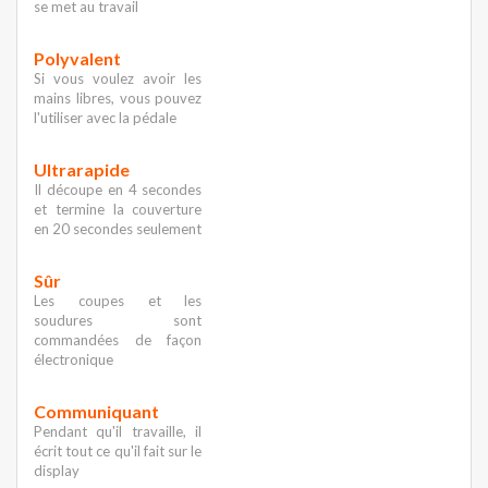
se met au travail
Polyvalent
Si vous voulez avoir les
mains libres, vous pouvez
l'utiliser avec la pédale
Ultrarapide
Il découpe en 4 secondes
et termine la couverture
en 20 secondes seulement
Sûr
Les coupes et les
soudures sont
commandées de façon
électronique
Communiquant
Pendant qu'il travaille, il
écrit tout ce qu'il fait sur le
display