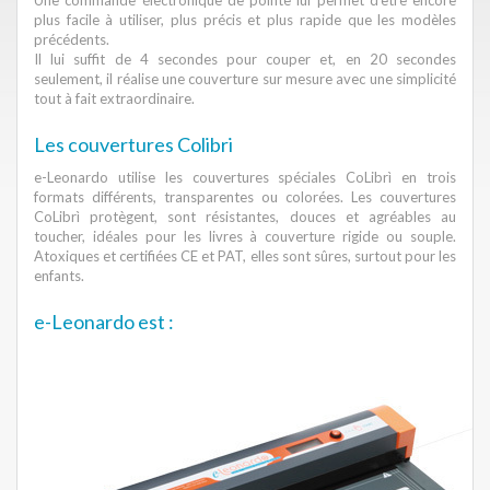
Une commande électronique de pointe lui permet d'être encore
plus facile à utiliser, plus précis et plus rapide que les modèles
précédents.
Il lui suffit de 4 secondes pour couper et, en 20 secondes
seulement, il réalise une couverture sur mesure avec une simplicité
tout à fait extraordinaire.
Les couvertures Colibri
e-Leonardo utilise les couvertures spéciales CoLibrì en trois
formats différents, transparentes ou colorées. Les couvertures
CoLibrì protègent, sont résistantes, douces et agréables au
toucher, idéales pour les livres à couverture rigide ou souple.
Atoxiques et certifiées CE et PAT, elles sont sûres, surtout pour les
enfants.
e-Leonardo est :