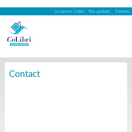
Le service Colibri
Nos produits
Tutoriels
Contact