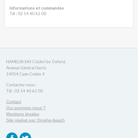
Informations et commandes
Tél : 02 14 40 62 00
HAMELIN SAS CoLibrì by Oxford,
Avenue Général Harris
14054 Caen Cedex 4
Contactez-nous :
Tél : 02 14 40 62 00
Contact
Qui sommes-nous ?
Mentions légales
Site réalisé par Omaha-beach