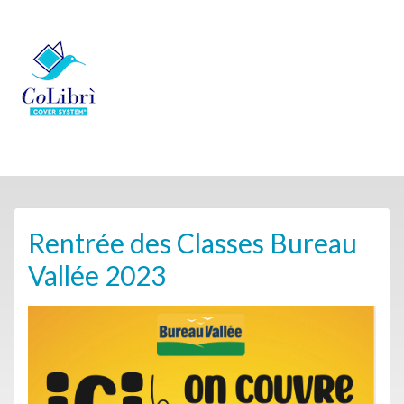
Rentrée des Classes Bureau
Vallée 2023