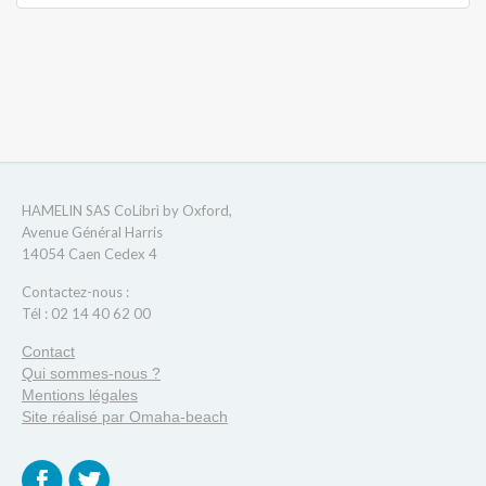
HAMELIN SAS CoLibrì by Oxford,
Avenue Général Harris
14054 Caen Cedex 4
Contactez-nous :
Tél : 02 14 40 62 00
Contact
Qui sommes-nous ?
Mentions légales
Site réalisé par Omaha-beach