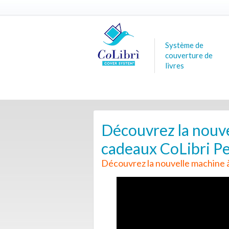
Système de
couverture de
livres
Découvrez la nouve
cadeaux CoLibri Pe
Découvrez la nouvelle machine à