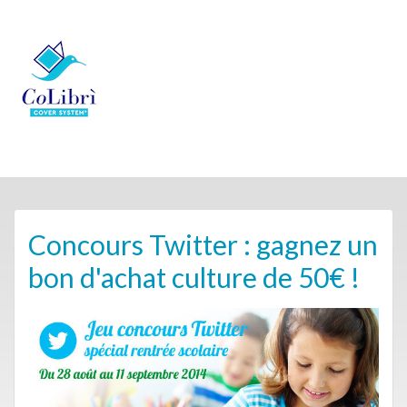
Concours Twitter : gagnez un
bon d'achat culture de 50€ !